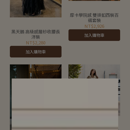
摩卡學院感 雙排釦西裝百
褶套裝
NT$2,926
黑天鵝 高級感層紗收腰長
加入購物車
洋裝
NT$2,280
加入購物車