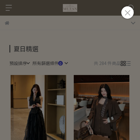
夏日精選
預設排序
所有篩選條件
共 284 件商品