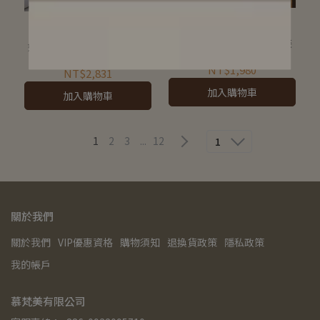
暗夜玫瑰 高級感西裝洋裝
奶茶名媛感 襯衫背心闊腿
套裝
NT$1,980
NT$2,831
加入購物車
加入購物車
1
2
3
...
12
1
關於我們
關於我們
VIP優惠資格
購物須知
退換貨政策
隱私政策
我的帳戶
慕梵美有限公司