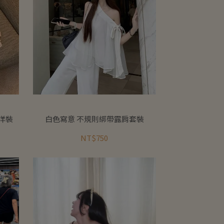
洋裝
白色寫意 不規則綁帶露肩套裝
NT$750