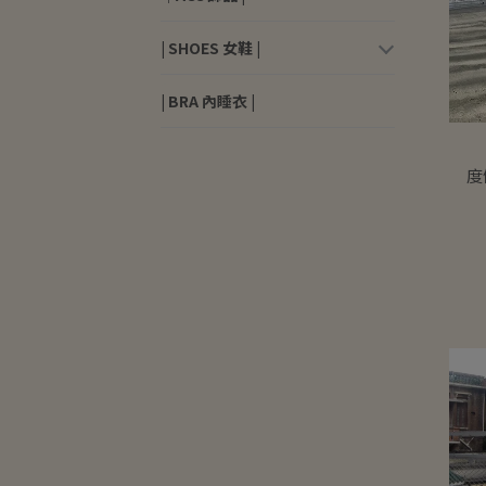
| SHOES 女鞋 |
| BRA 內睡衣 |
度