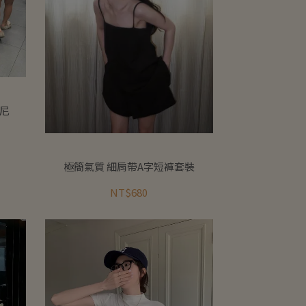
尼
極簡氣質 細肩帶A字短褲套裝
NT$680