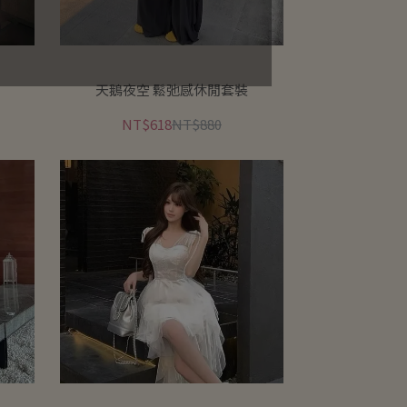
天鵝夜空 鬆弛感休閒套裝
NT$618
NT$880