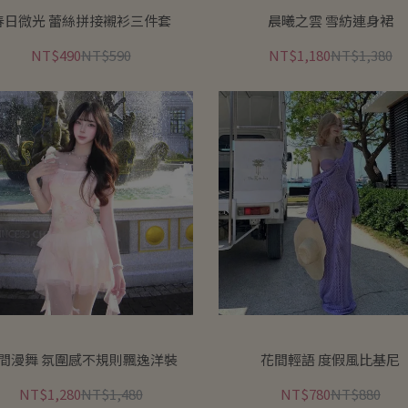
春日微光 蕾絲拼接襯衫三件套
晨曦之雲 雪紡連身裙
NT$490
NT$590
NT$1,180
NT$1,380
間漫舞 氛圍感不規則飄逸洋裝
花間輕語 度假風比基尼
NT$1,280
NT$1,480
NT$780
NT$880