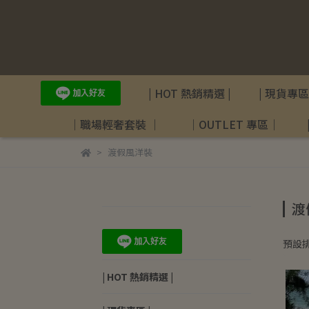
| HOT 熱銷精選 |
| 現貨專區 
｜職場輕奢套裝 ｜
｜OUTLET 專區｜
渡假風洋裝
渡
預設
| HOT 熱銷精選 |