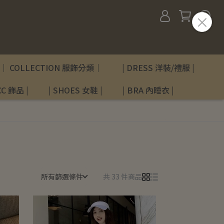
｜ COLLECTION 服飾分類｜
| DRESS 洋裝/禮服 |
C 飾品 |
| SHOES 女鞋 |
| BRA 內睡衣 |
所有篩選條件
共 33 件商品