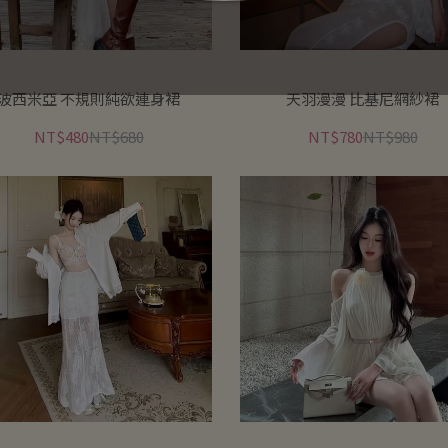
波西米亞 不規則純欲連身裙
天羽漫漫 比基尼網紗裙
NT$480
NT$680
NT$780
NT$980