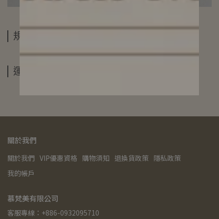
規格說明
運送方式
關於我們
關於我們
VIP優惠資格
購物須知
退換貨政策
隱私政策
我的帳戶
慕梵美有限公司
客服專線：+886-0932095710