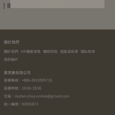
運送方式
關於我們
關於我們
VIP優惠資格
購物須知
退換貨政策
隱私政策
我的帳戶
慕梵美有限公司
客服專線：+886-0932095710
客服時間：10:00-18:00
信箱：mufan.shop.online@gmail.com
統一編號：93955873