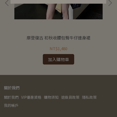
摩登復古 初秋收腰包臀牛仔連身裙
NT$1,480
加入購物車
關於我們
關於我們
VIP優惠資格
購物須知
退換貨政策
隱私政策
我的帳戶