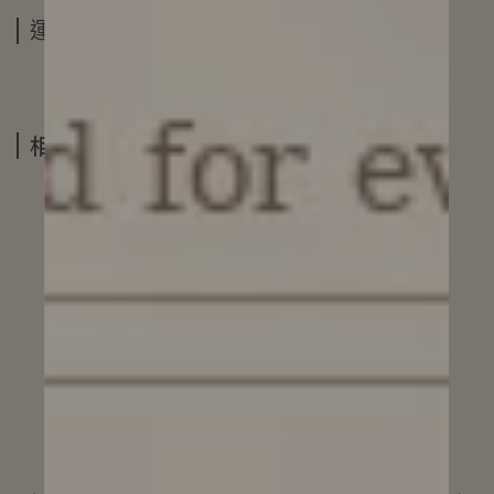
運送方式
相關商品