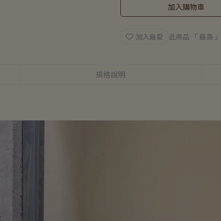
加入購物車
加入最愛
此商品 「 最高
規格說明