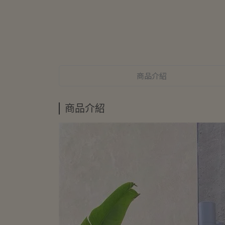
商品介紹
商品介紹