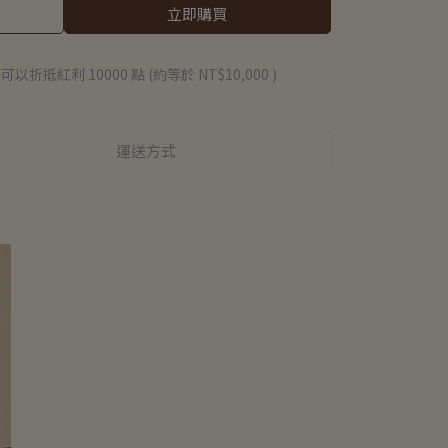
立即購買
 」可以折抵紅利
10000
點 (約等於
NT$10,000
)
運送方式