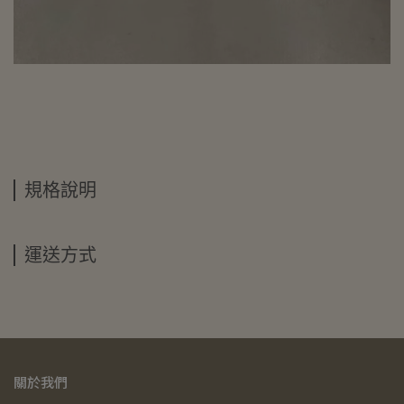
規格說明
運送方式
關於我們