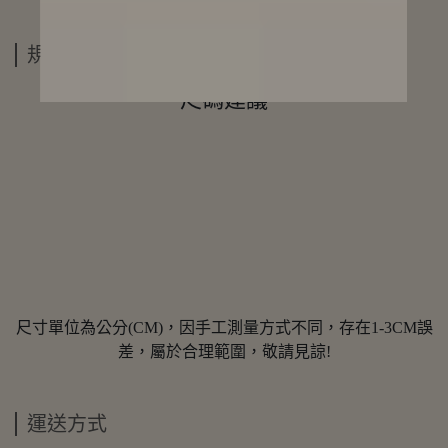
規格說明
尺碼建議
尺寸單位為公分(CM)，因手工測量方式不同，存在1-3CM誤
差，屬於合理範圍，敬請見諒!
運送方式