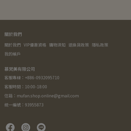
關於我們
關於我們
VIP優惠資格
購物須知
退換貨政策
隱私政策
我的帳戶
慕梵美有限公司
客服專線：+886-0932095710
客服時間：10:00-18:00
信箱：mufan.shop.online@gmail.com
統一編號：93955873