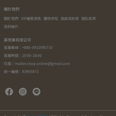
關於我們
關於我們
VIP優惠資格
購物須知
退換貨政策
隱私政策
我的帳戶
慕梵美有限公司
客服專線：+886-0932095710
客服時間：10:00-18:00
信箱：mufan.shop.online@gmail.com
統一編號：93955873