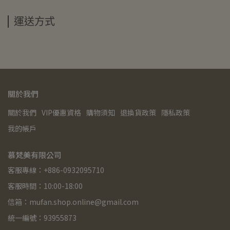
運送方式
關於我們
關於我們
VIP優惠資格
購物須知
退換貨政策
隱私政策
我的帳戶
慕梵美有限公司
客服專線：+886-0932095710
客服時間：10:00-18:00
信箱：mufan.shop.online@gmail.com
統一編號：93955873