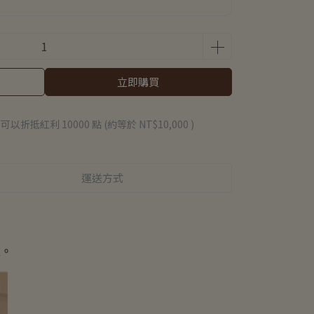
立即購買
 」可以折抵紅利
10000
點 (約等於
NT$10,000
)
運送方式
級。