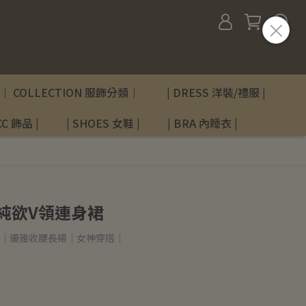
｜ COLLECTION 服飾分類｜
| DRESS 洋裝/禮服 |
C 飾品 |
| SHOES 女鞋 |
| BRA 內睡衣 |
純欲V領連身裙
接｜優雅收腰長裙｜女神穿搭｜