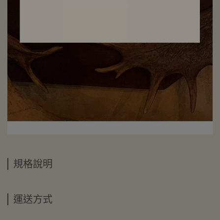
規格說明
運送方式