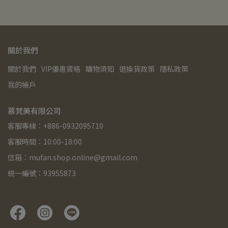
關於我們
關於我們
VIP優惠資格
購物須知
退換貨政策
隱私政策
我的帳戶
慕梵美有限公司
客服專線：+886-0932095710
客服時間：10:00-18:00
信箱：mufan.shop.online@gmail.com
統一編號：93955873