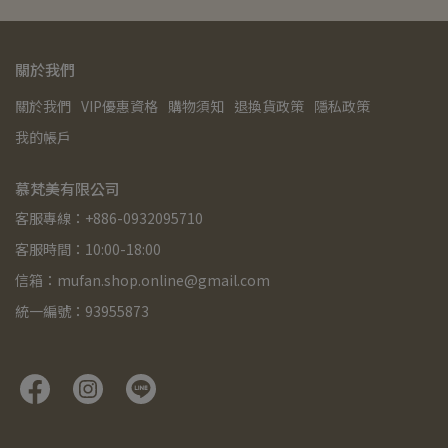
關於我們
關於我們
VIP優惠資格
購物須知
退換貨政策
隱私政策
我的帳戶
慕梵美有限公司
客服專線：+886-0932095710
客服時間：10:00-18:00
信箱：mufan.shop.online@gmail.com
統一編號：93955873