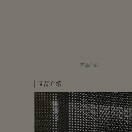
商品介紹
商品介紹