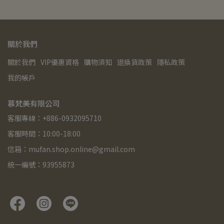
關於我們
關於我們
VIP優惠資格
購物須知
退換貨政策
隱私政策
我的帳戶
慕梵美有限公司
客服專線：+886-0932095710
客服時間：10:00-18:00
信箱：mufan.shop.online@gmail.com
統一編號：93955873